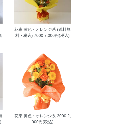
花束 黄色・オレンジ系 (送料無
税
料・税込) 7000
7,000円(税込)
無
花束 黄色・オレンジ系 2000
2,
)
000円(税込)