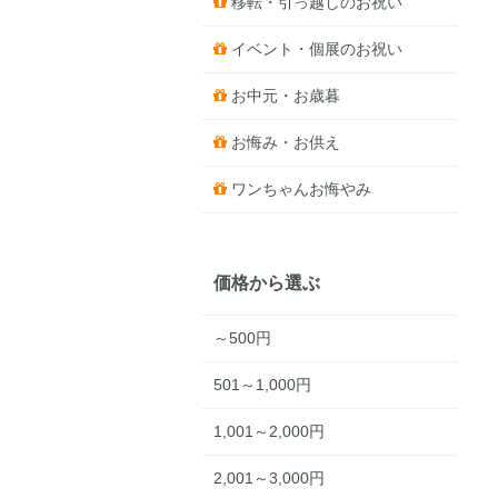
移転・引っ越しのお祝い
イベント・個展のお祝い
お中元・お歳暮
お悔み・お供え
ワンちゃんお悔やみ
価格から選ぶ
～500円
501～1,000円
1,001～2,000円
2,001～3,000円