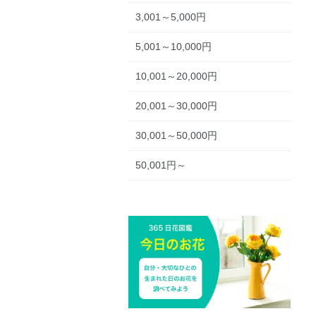
3,001～5,000円
5,001～10,000円
10,001～20,000円
20,001～30,000円
30,001～50,000円
50,001円～