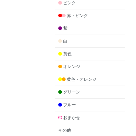
ピンク
赤・ピンク
紫
白
黄色
オレンジ
黄色・オレンジ
グリーン
ブルー
おまかせ
その他