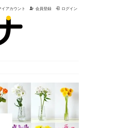
マイアカウント
会員登録
ログイン