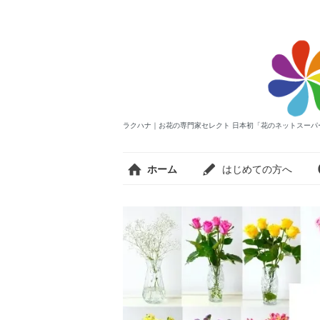
ラクハナ｜お花の専門家セレクト 日本初「花のネットスーパ
ホーム
はじめての方へ