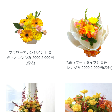
フラワーアレンジメント 黄
色・オレンジ系 2000
2,000円
花束（ブーケタイプ）黄色・
(税込)
レンジ系 2000
2,000円(税込