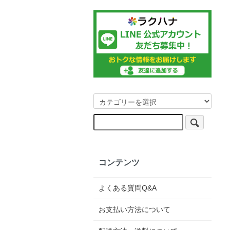
コンテンツ
よくある質問Q&A
お支払い方法について