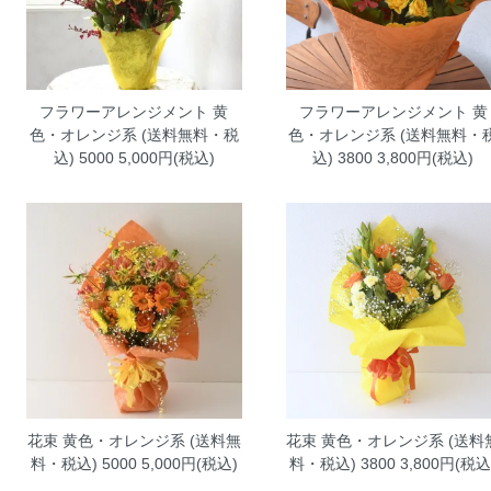
フラワーアレンジメント 黄
フラワーアレンジメント 黄
色・オレンジ系 (送料無料・税
色・オレンジ系 (送料無料・
込) 5000
5,000円(税込)
込) 3800
3,800円(税込)
花束 黄色・オレンジ系 (送料無
花束 黄色・オレンジ系 (送料
料・税込) 5000
5,000円(税込)
料・税込) 3800
3,800円(税込