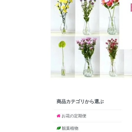
商品カテゴリから選ぶ
お花の定期便
観葉植物