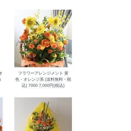
オ
フラワーアレンジメント 黄
)
色・オレンジ系 (送料無料・税
込) 7000
7,000円(税込)