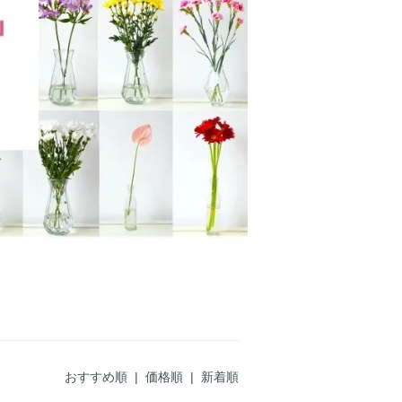
おすすめ順
|
価格順
| 新着順