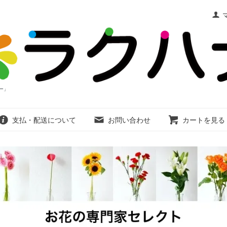
ー」
支払・配送について
お問い合わせ
カートを見る