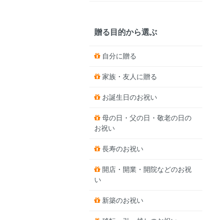
贈る目的から選ぶ
自分に贈る
家族・友人に贈る
お誕生日のお祝い
母の日・父の日・敬老の日の
お祝い
長寿のお祝い
開店・開業・開院などのお祝
い
新築のお祝い