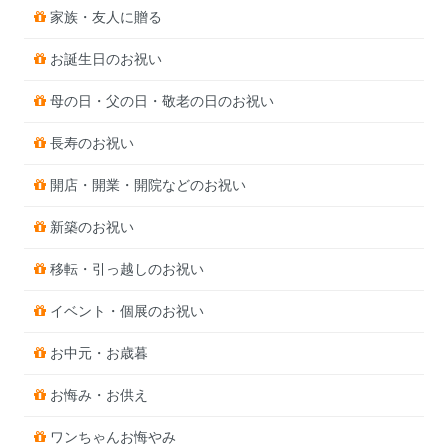
家族・友人に贈る
お誕生日のお祝い
母の日・父の日・敬老の日のお祝い
長寿のお祝い
開店・開業・開院などのお祝い
新築のお祝い
移転・引っ越しのお祝い
イベント・個展のお祝い
お中元・お歳暮
お悔み・お供え
ワンちゃんお悔やみ