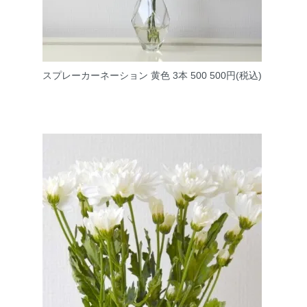
スプレーカーネーション 黄色 3本 500
500円(税込)