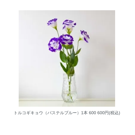
トルコギキョウ（パステルブルー）1本 600
600円(税込)