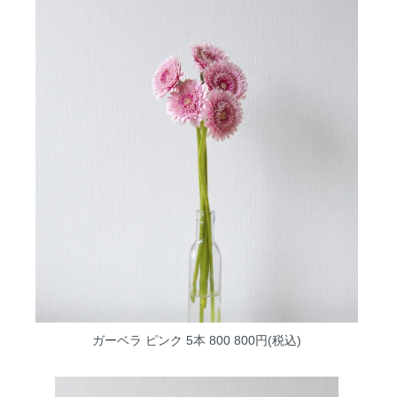
ガーベラ ピンク 5本 800
800円(税込)