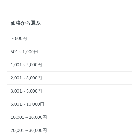
価格から選ぶ
～500円
501～1,000円
1,001～2,000円
2,001～3,000円
3,001～5,000円
5,001～10,000円
10,001～20,000円
20,001～30,000円