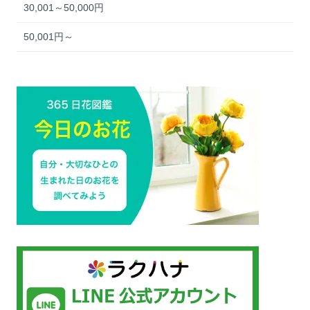
30,001～50,000円
50,001円～