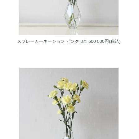
スプレーカーネーション ピンク 3本 500
500円(税込)