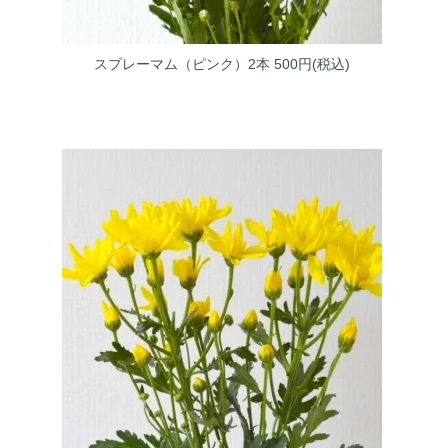
スプレーマム（ピンク）2本
500円(税込)