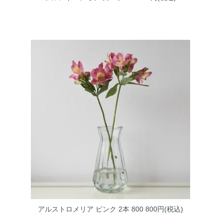
アルストロメリア ピンク 2本 800
800円(税込)