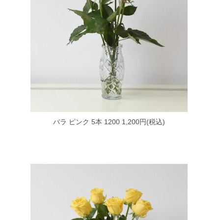
バラ ピンク 5本 1200
1,200円(税込)