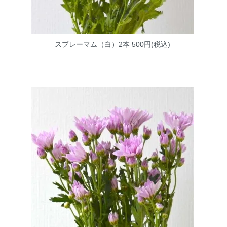
スプレーマム（白）2本
500円(税込)