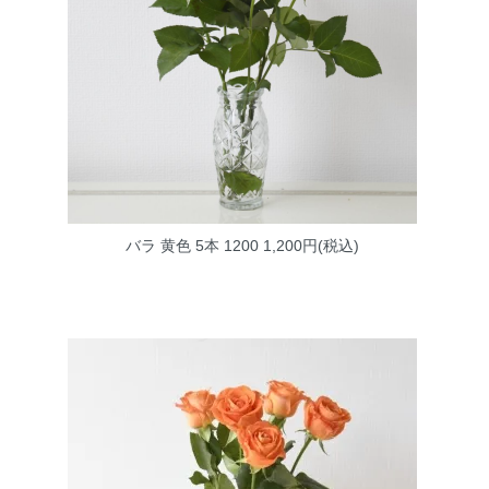
バラ 黄色 5本 1200
1,200円(税込)