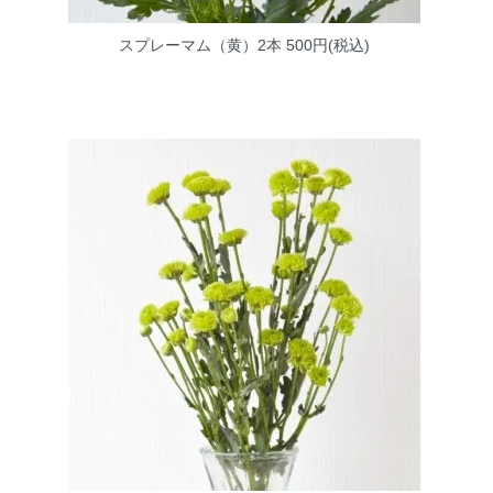
スプレーマム（黄）2本
500円(税込)