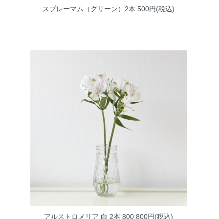
スプレーマム（グリーン）2本
500円(税込)
アルストロメリア 白 2本 800
800円(税込)