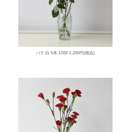
バラ 白 5本 1200
1,200円(税込)