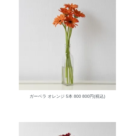
ガーベラ オレンジ 5本 800
800円(税込)