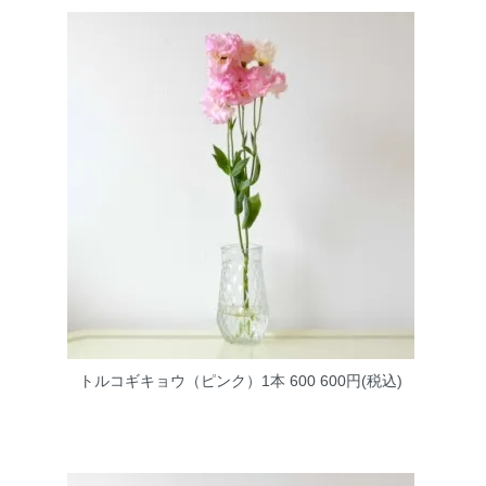
トルコギキョウ（ピンク）1本 600
600円(税込)