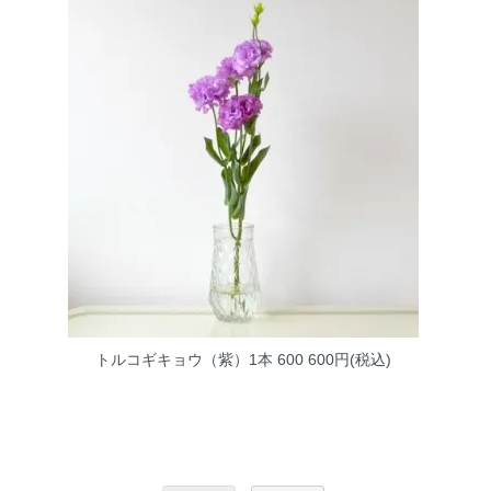
トルコギキョウ（紫）1本 600
600円(税込)