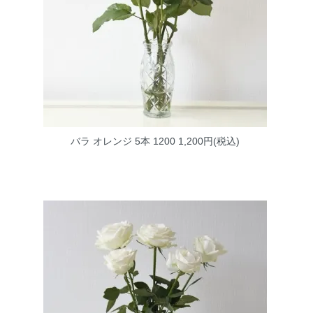
バラ オレンジ 5本 1200
1,200円(税込)