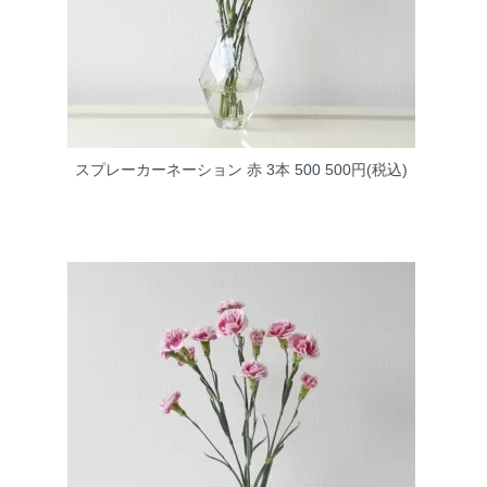
スプレーカーネーション 赤 3本 500
500円(税込)