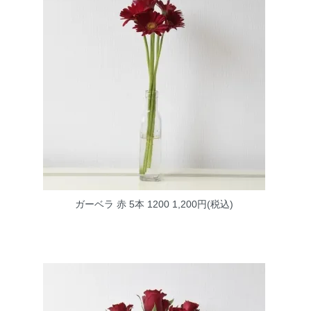
ガーベラ 赤 5本 1200
1,200円(税込)