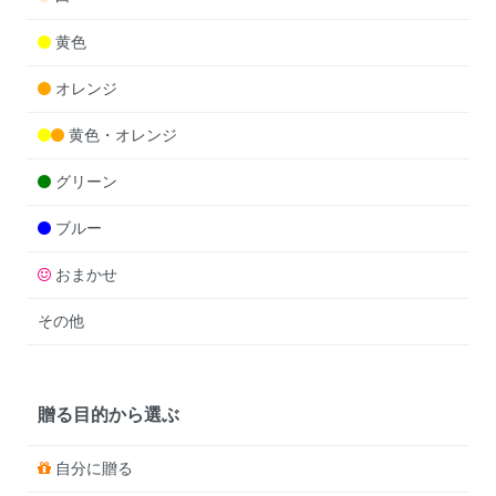
黄色
オレンジ
黄色・オレンジ
グリーン
ブルー
おまかせ
その他
贈る目的から選ぶ
自分に贈る