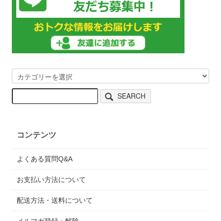
SEARCH
コンテンツ
よくある質問Q&A
お支払い方法について
配送方法・送料について