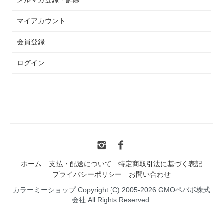
メルマガ登録・解除
マイアカウント
会員登録
ログイン
ホーム
支払・配送について
特定商取引法に基づく表記
プライバシーポリシー
お問い合わせ
カラーミーショップ
Copyright (C) 2005-2026
GMOペパボ株式
会社
All Rights Reserved.