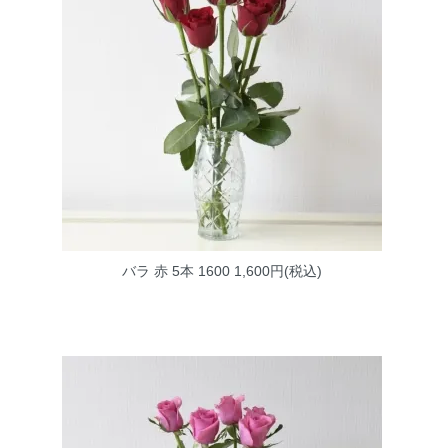
バラ 赤 5本 1600
1,600円(税込)