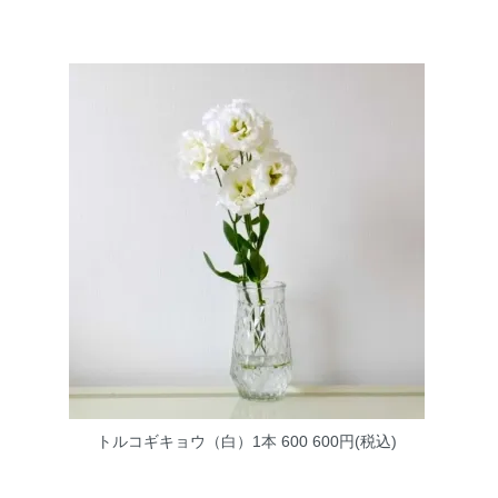
トルコギキョウ（白）1本 600
600円(税込)