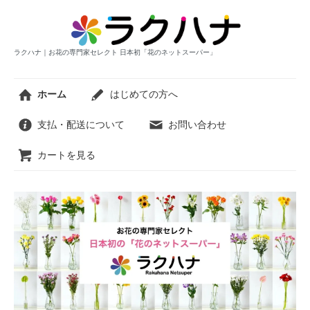
ラクハナ｜お花の専門家セレクト 日本初「花のネットスーパー」
ホーム
はじめての方へ
支払・配送について
お問い合わせ
カートを見る