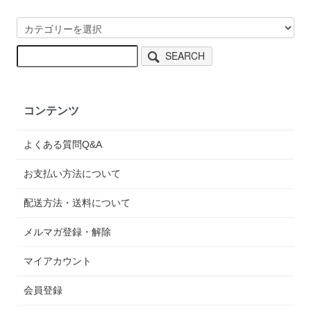
SEARCH
コンテンツ
よくある質問Q&A
お支払い方法について
配送方法・送料について
メルマガ登録・解除
マイアカウント
会員登録