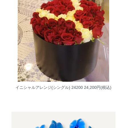
イニシャルアレンジ(シングル) 24200
24,200円(税込)