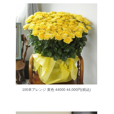
100本アレンジ 黄色 44000
44,000円(税込)