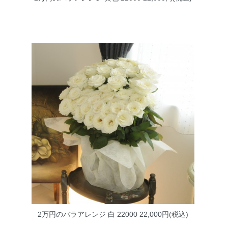
2万円のバラアレンジ 白 22000
22,000円(税込)