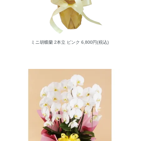
ミニ胡蝶蘭 2本立 ピンク
6,800円(税込)