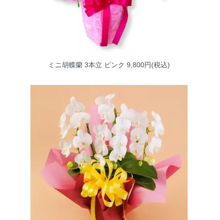
ミニ胡蝶蘭 3本立 ピンク
9,800円(税込)