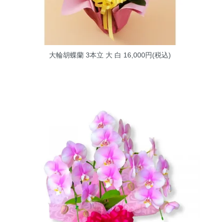
大輪胡蝶蘭 3本立 大 白
16,000円(税込)