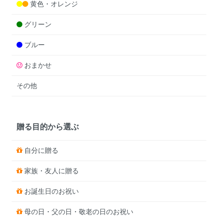
黄色・オレンジ
グリーン
ブルー
おまかせ
その他
贈る目的から選ぶ
自分に贈る
家族・友人に贈る
お誕生日のお祝い
母の日・父の日・敬老の日のお祝い