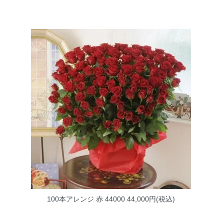
100本アレンジ 赤 44000
44,000円(税込)