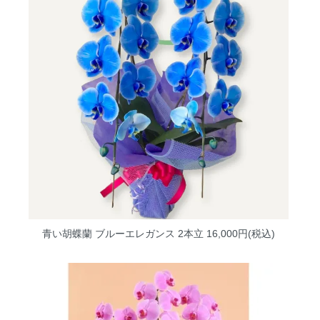
青い胡蝶蘭 ブルーエレガンス 2本立
16,000円(税込)