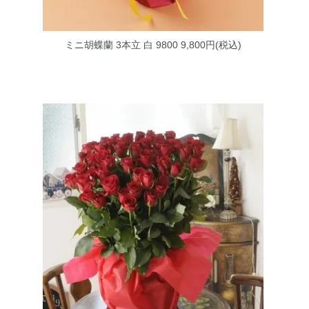
ミニ胡蝶蘭 3本立 白 9800
9,800円(税込)