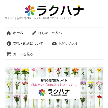
ラクハナ｜お花の専門家セレクト 日本初「花のネットスーパー」
ホーム
はじめての方へ
支払・配送について
お問い合わせ
カートを見る