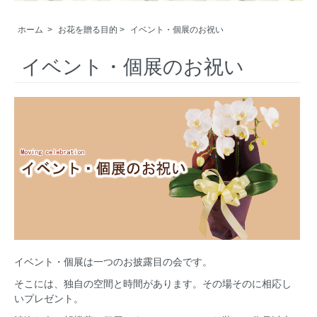
ホーム
>
お花を贈る目的
>
イベント・個展のお祝い
イベント・個展のお祝い
イベント・個展は一つのお披露目の会です。
そこには、独自の空間と時間があります。その場そのに相応し
いプレゼント。