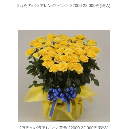
2万円のバラアレンジ ピンク 22000
22,000円(税込)
2万円のバラアレンジ 黄色 22000
22,000円(税込)