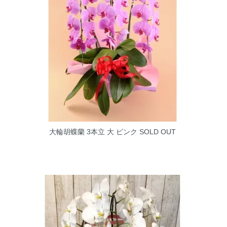
大輪胡蝶蘭 3本立 大 ピンク
SOLD OUT