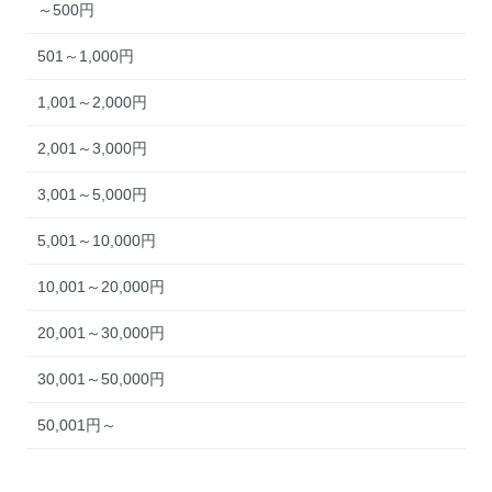
～500円
501～1,000円
1,001～2,000円
2,001～3,000円
3,001～5,000円
5,001～10,000円
10,001～20,000円
20,001～30,000円
30,001～50,000円
50,001円～