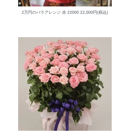
2万円のバラアレンジ 赤 22000
22,000円(税込)