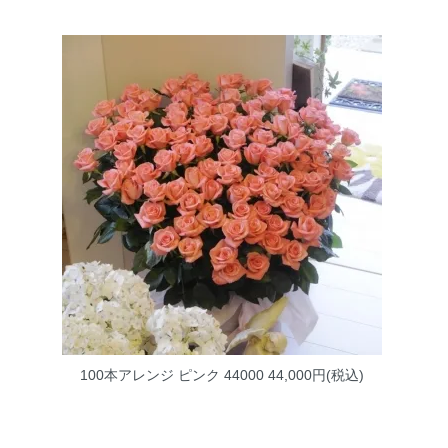
100本アレンジ ピンク 44000
44,000円(税込)