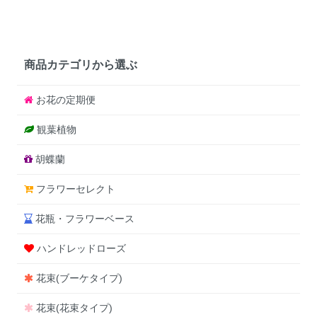
商品カテゴリから選ぶ
お花の定期便
観葉植物
胡蝶蘭
フラワーセレクト
花瓶・フラワーベース
ハンドレッドローズ
花束(ブーケタイプ)
花束(花束タイプ)