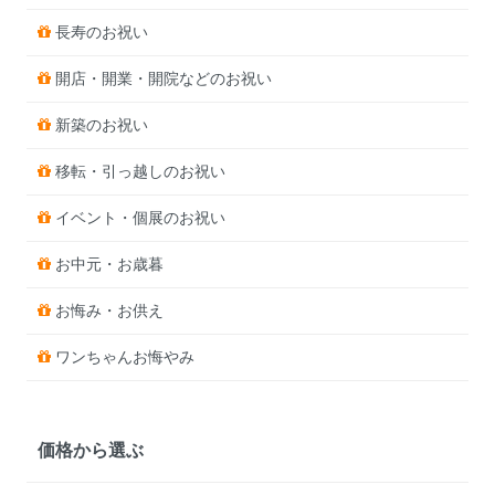
長寿のお祝い
開店・開業・開院などのお祝い
新築のお祝い
移転・引っ越しのお祝い
イベント・個展のお祝い
お中元・お歳暮
お悔み・お供え
ワンちゃんお悔やみ
価格から選ぶ