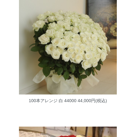
100本アレンジ 白 44000
44,000円(税込)