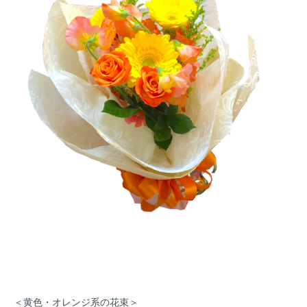
＜黄色・オレンジ系の花束＞