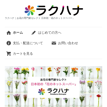
ラクハナ｜お花の専門家セレクト 日本初「花のネットスーパー」
ホーム
はじめての方へ
支払・配送について
お問い合わせ
カートを見る