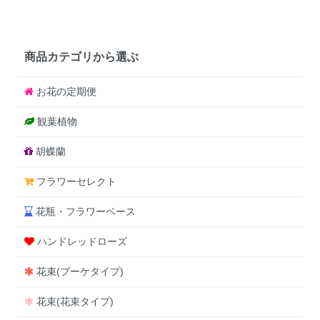
商品カテゴリから選ぶ
お花の定期便
観葉植物
胡蝶蘭
フラワーセレクト
花瓶・フラワーベース
ハンドレッドローズ
花束(ブーケタイプ)
花束(花束タイプ)