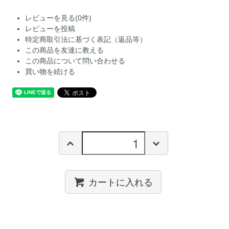
レビューを見る(0件)
レビューを投稿
特定商取引法に基づく表記（返品等）
この商品を友達に教える
この商品について問い合わせる
買い物を続ける
カートに入れる