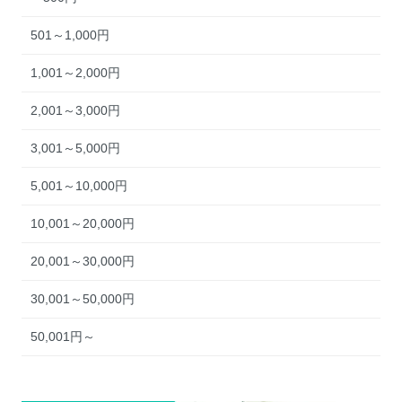
501～1,000円
1,001～2,000円
2,001～3,000円
3,001～5,000円
5,001～10,000円
10,001～20,000円
20,001～30,000円
30,001～50,000円
50,001円～