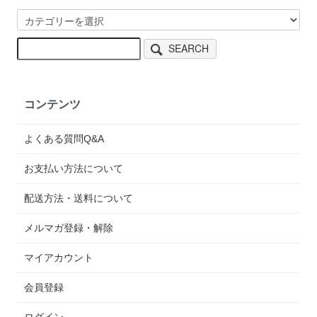
SEARCH
コンテンツ
よくある質問Q&A
お支払い方法について
配送方法・送料について
メルマガ登録・解除
マイアカウント
会員登録
ログイン