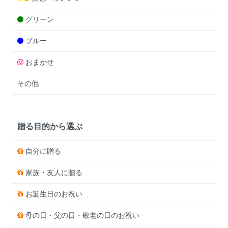
グリーン
ブルー
おまかせ
その他
贈る目的から選ぶ
自分に贈る
家族・友人に贈る
お誕生日のお祝い
母の日・父の日・敬老の日のお祝い