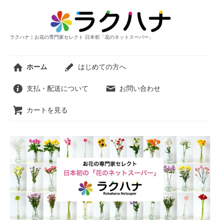
ラクハナ｜お花の専門家セレクト 日本初「花のネットスーパー」
ホーム
はじめての方へ
支払・配送について
お問い合わせ
カートを見る