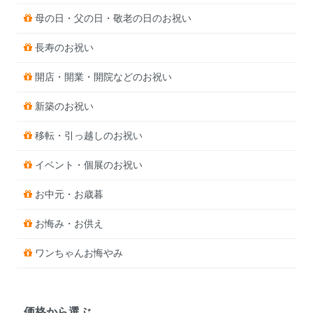
母の日・父の日・敬老の日のお祝い
長寿のお祝い
開店・開業・開院などのお祝い
新築のお祝い
移転・引っ越しのお祝い
イベント・個展のお祝い
お中元・お歳暮
お悔み・お供え
ワンちゃんお悔やみ
価格から選ぶ