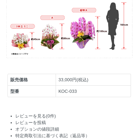
販売価格
33,000円(税込)
型番
KOC-033
レビューを見る(0件)
レビューを投稿
オプションの値段詳細
特定商取引法に基づく表記（返品等）