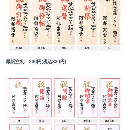
厚紙立札 300円(税込330円)