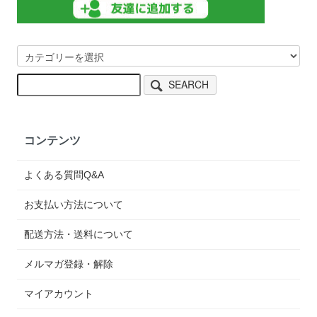
SEARCH
コンテンツ
よくある質問Q&A
お支払い方法について
配送方法・送料について
メルマガ登録・解除
マイアカウント