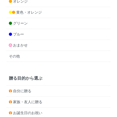
オレンジ
黄色・オレンジ
グリーン
ブルー
おまかせ
その他
贈る目的から選ぶ
自分に贈る
家族・友人に贈る
お誕生日のお祝い