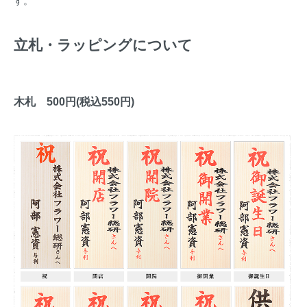
す。
立札・ラッピングについて
木札 500円(税込550円)