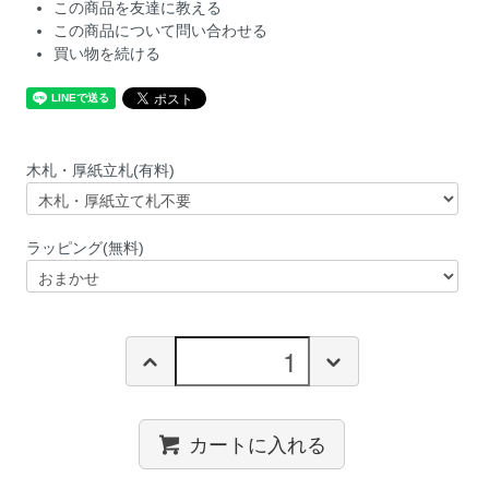
この商品を友達に教える
この商品について問い合わせる
買い物を続ける
木札・厚紙立札(有料)
ラッピング(無料)
カートに入れる