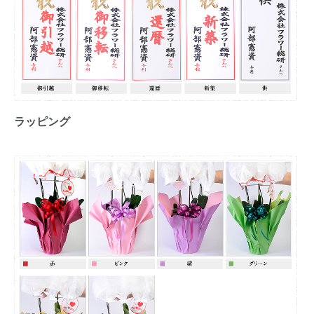
ラッピング