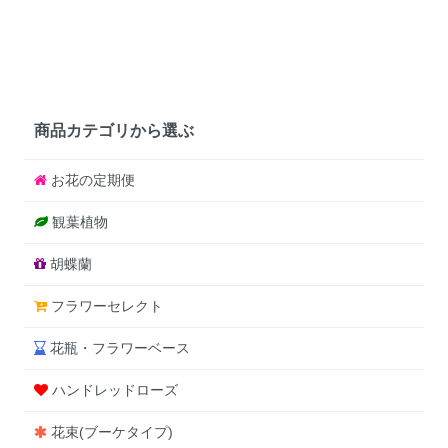
商品カテゴリから選ぶ
お花の定期便
観葉植物
胡蝶蘭
フラワーセレクト
花瓶・フラワーベース
ハンドレッドローズ
花束(ブーケタイプ)