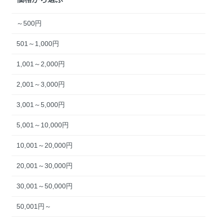
～500円
501～1,000円
1,001～2,000円
2,001～3,000円
3,001～5,000円
5,001～10,000円
10,001～20,000円
20,001～30,000円
30,001～50,000円
50,001円～