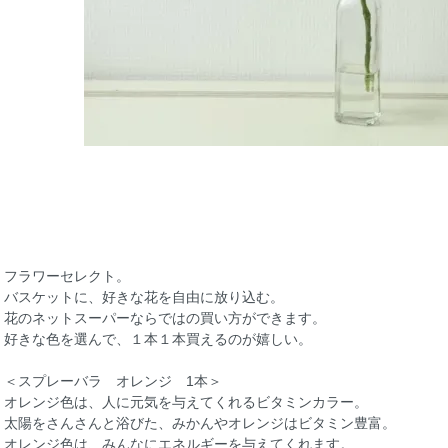
フラワーセレクト。
バスケットに、好きな花を自由に放り込む。
花のネットスーパーならではの買い方ができます。
好きな色を選んで、１本１本買えるのが嬉しい。
＜スプレーバラ オレンジ 1本＞
オレンジ色は、人に元気を与えてくれるビタミンカラー。
太陽をさんさんと浴びた、みかんやオレンジはビタミン豊富。
オレンジ色は、みんなにエネルギーを与えてくれます。