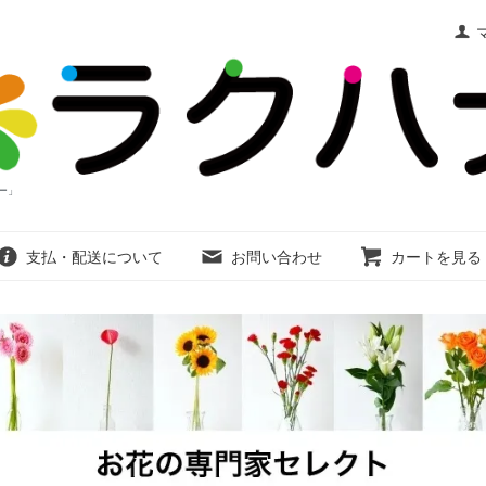
ー」
支払・配送について
お問い合わせ
カートを見る