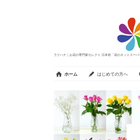
ラクハナ｜お花の専門家セレクト 日本初「花のネットスーパ
ホーム
はじめての方へ