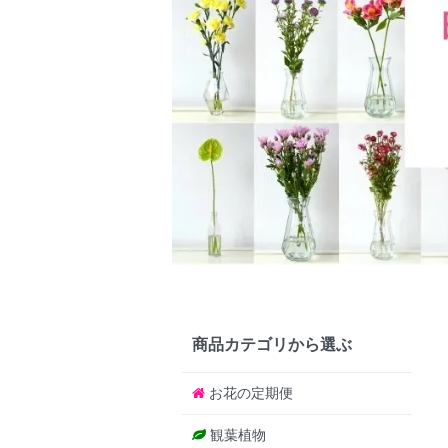
商品カテゴリから選ぶ
お花の定期便
観葉植物