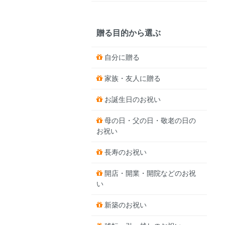
贈る目的から選ぶ
自分に贈る
家族・友人に贈る
お誕生日のお祝い
母の日・父の日・敬老の日の
お祝い
長寿のお祝い
開店・開業・開院などのお祝
い
新築のお祝い