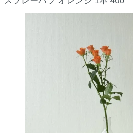
スプレーバラ オレンジ 1本 400