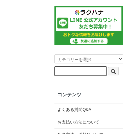
コンテンツ
よくある質問Q&A
お支払い方法について