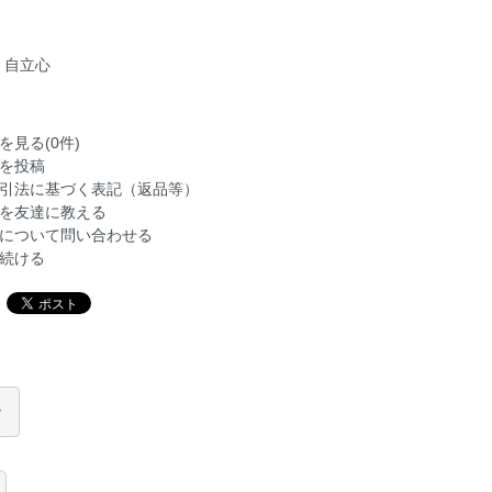
、自立心
を見る(0件)
を投稿
引法に基づく表記（返品等）
を友達に教える
について問い合わせる
続ける