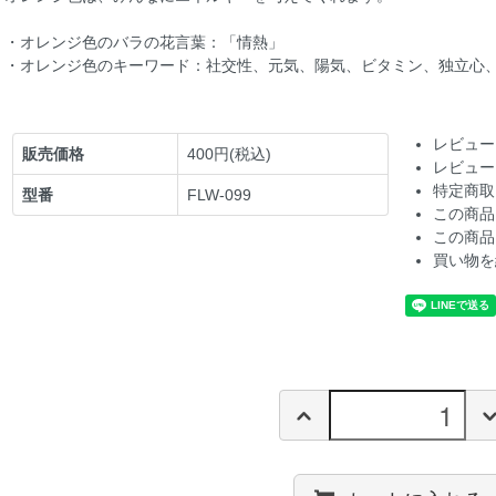
・オレンジ色のバラの花言葉：「情熱」
・オレンジ色のキーワード：社交性、元気、陽気、ビタミン、独立心
レビュー
販売価格
400円(税込)
レビュー
特定商取
型番
FLW-099
この商品
この商品
買い物を