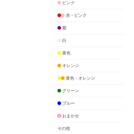
ピンク
赤・ピンク
紫
白
黄色
オレンジ
黄色・オレンジ
グリーン
ブルー
おまかせ
その他