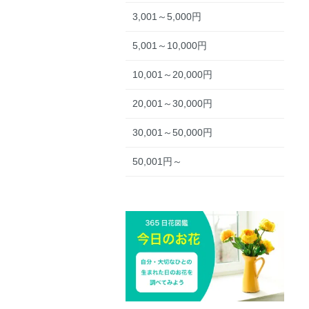
3,001～5,000円
5,001～10,000円
10,001～20,000円
20,001～30,000円
30,001～50,000円
50,001円～