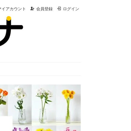
マイアカウント
会員登録
ログイン