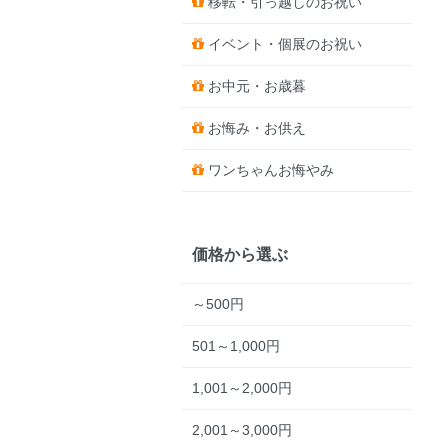
移転・引っ越しのお祝い
イベント・個展のお祝い
お中元・お歳暮
お悔み・お供え
ワンちゃんお悔やみ
価格から選ぶ
～500円
501～1,000円
1,001～2,000円
2,001～3,000円