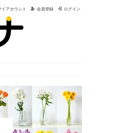
マイアカウント
会員登録
ログイン