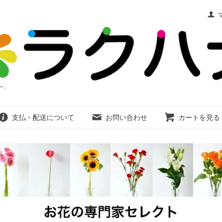
ー」
支払・配送について
お問い合わせ
カートを見る