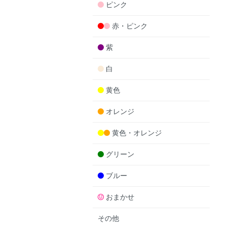
ピンク
赤・ピンク
紫
白
黄色
オレンジ
黄色・オレンジ
グリーン
ブルー
おまかせ
その他