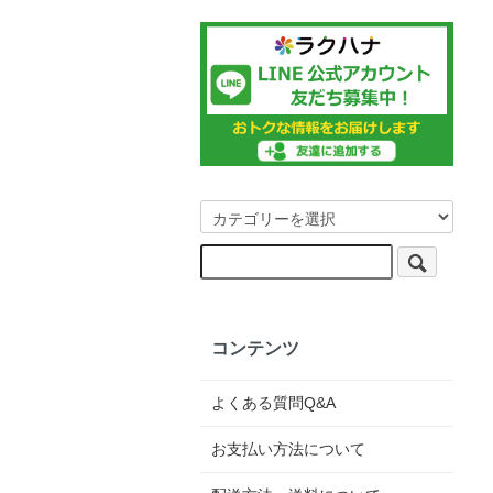
コンテンツ
よくある質問Q&A
お支払い方法について