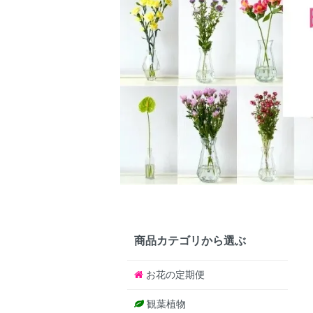
商品カテゴリから選ぶ
お花の定期便
観葉植物