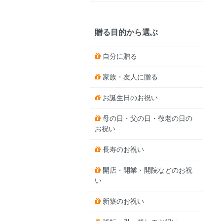
贈る目的から選ぶ
自分に贈る
家族・友人に贈る
お誕生日のお祝い
母の日・父の日・敬老の日の
お祝い
長寿のお祝い
開店・開業・開院などのお祝
い
新築のお祝い