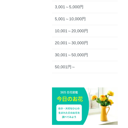
3,001～5,000円
5,001～10,000円
10,001～20,000円
20,001～30,000円
30,001～50,000円
50,001円～