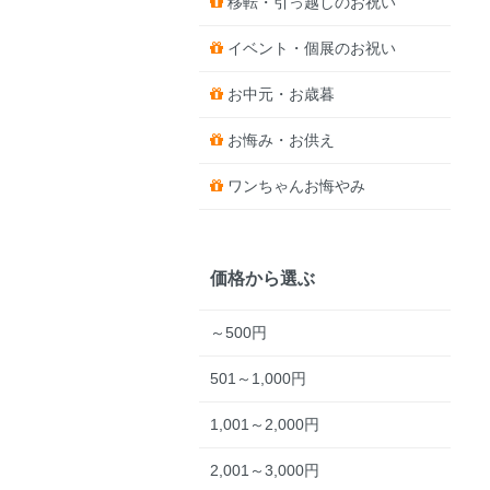
移転・引っ越しのお祝い
イベント・個展のお祝い
お中元・お歳暮
お悔み・お供え
ワンちゃんお悔やみ
価格から選ぶ
～500円
501～1,000円
1,001～2,000円
2,001～3,000円