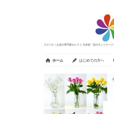
ラクハナ｜お花の専門家セレクト 日本初「花のネットスーパ
ホーム
はじめての方へ