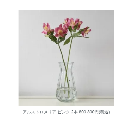
アルストロメリア ピンク 2本 800
800円(税込)