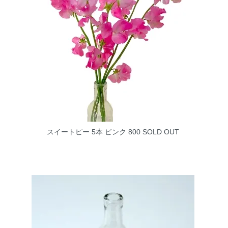
スイートピー 5本 ピンク 800
SOLD OUT