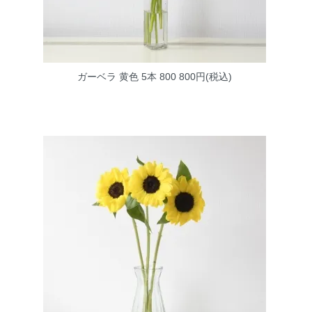
ガーベラ 黄色 5本 800
800円(税込)