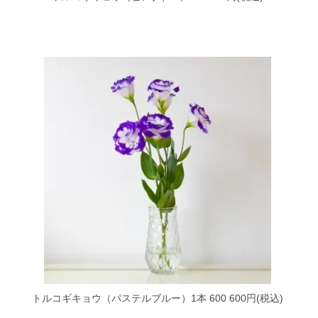
トルコギキョウ（パステルブルー）1本 600
600円(税込)