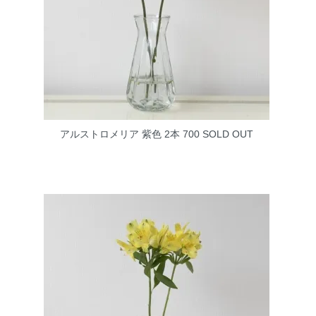
アルストロメリア 紫色 2本 700
SOLD OUT