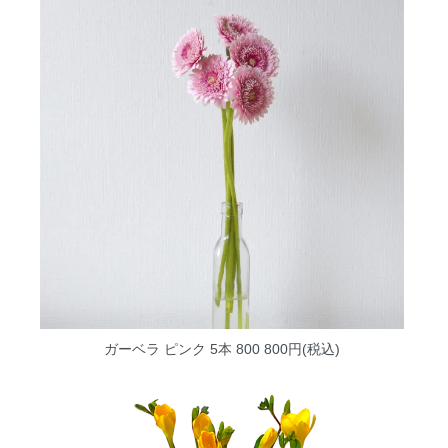
ガーベラ ピンク 5本 800
800円(税込)