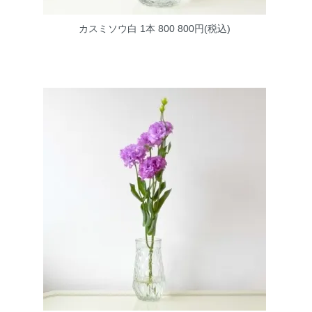
カスミソウ白 1本 800
800円(税込)