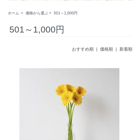
ホーム
>
価格から選ぶ
>
501～1,000円
501～1,000円
おすすめ順
|
価格順
| 新着順