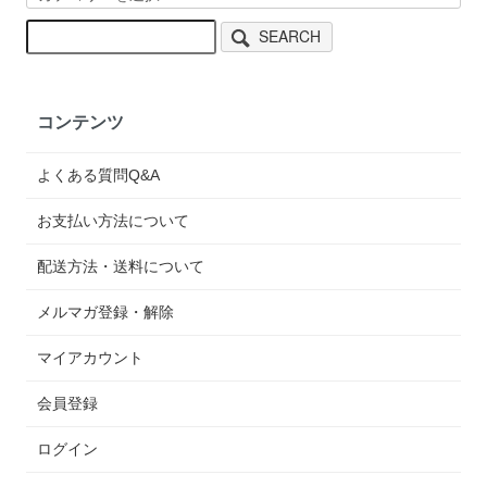
SEARCH
コンテンツ
よくある質問Q&A
お支払い方法について
配送方法・送料について
メルマガ登録・解除
マイアカウント
会員登録
ログイン