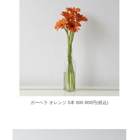
ガーベラ オレンジ 5本 800
800円(税込)