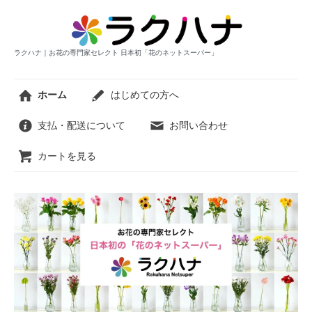
ラクハナ｜お花の専門家セレクト 日本初「花のネットスーパー」
ホーム
はじめての方へ
支払・配送について
お問い合わせ
カートを見る