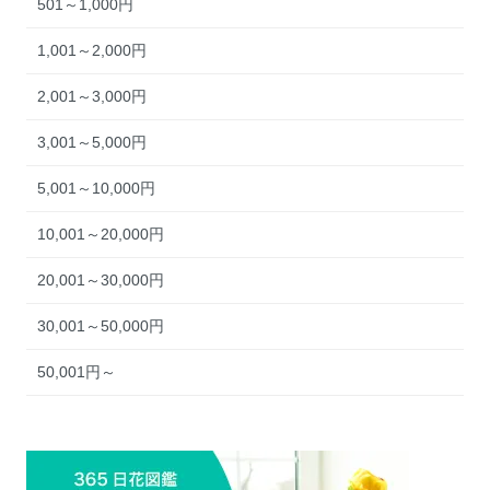
501～1,000円
1,001～2,000円
2,001～3,000円
3,001～5,000円
5,001～10,000円
10,001～20,000円
20,001～30,000円
30,001～50,000円
50,001円～