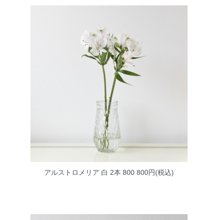
アルストロメリア 白 2本 800
800円(税込)