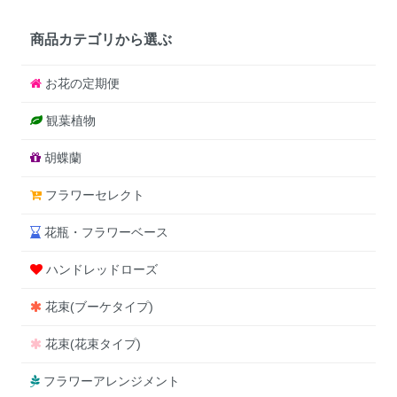
商品カテゴリから選ぶ
お花の定期便
観葉植物
胡蝶蘭
フラワーセレクト
花瓶・フラワーベース
ハンドレッドローズ
花束(ブーケタイプ)
花束(花束タイプ)
フラワーアレンジメント