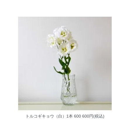
トルコギキョウ（白）1本 600
600円(税込)