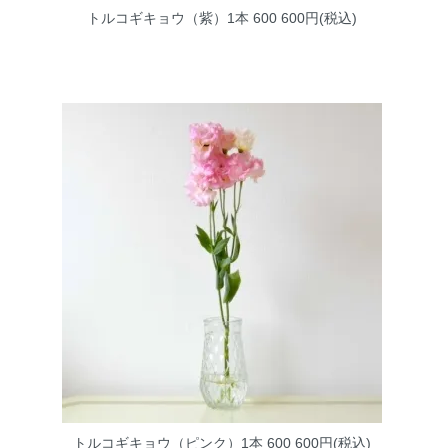
トルコギキョウ（紫）1本 600
600円(税込)
トルコギキョウ（ピンク）1本 600
600円(税込)