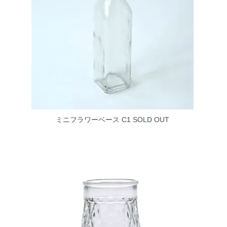
ミニフラワーベース C1
SOLD OUT