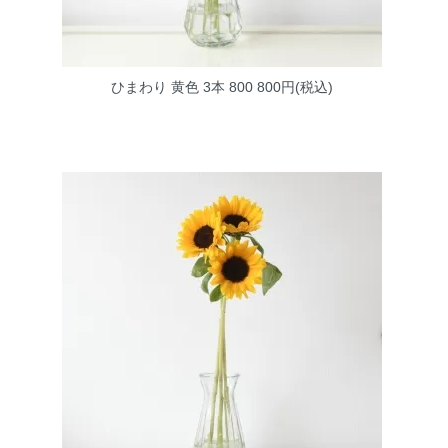
ひまわり 黄色 3本 800
800円(税込)