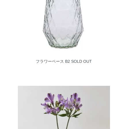
フラワーベース B2
SOLD OUT