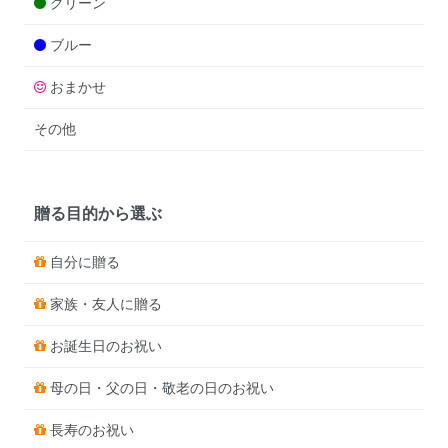
グリーン
ブルー
おまかせ
その他
贈る目的から選ぶ
自分に贈る
家族・友人に贈る
お誕生日のお祝い
母の日・父の日・敬老の日のお祝い
長寿のお祝い