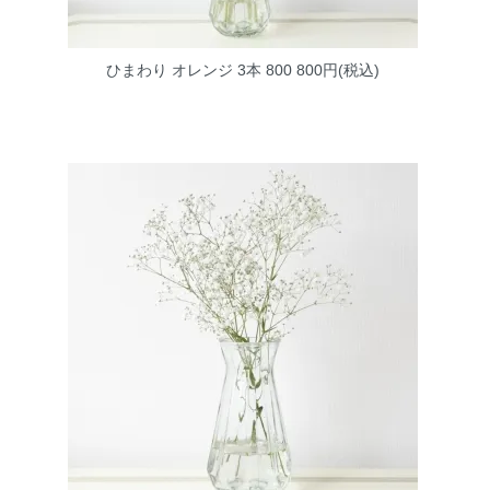
ひまわり オレンジ 3本 800
800円(税込)