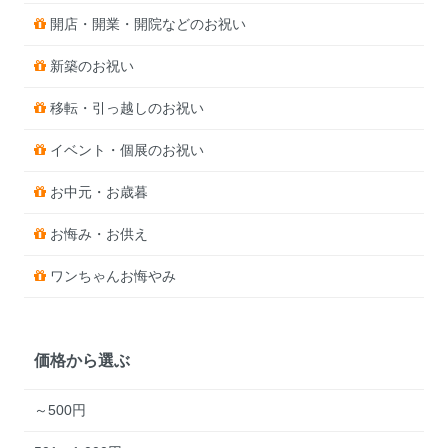
開店・開業・開院などのお祝い
新築のお祝い
移転・引っ越しのお祝い
イベント・個展のお祝い
お中元・お歳暮
お悔み・お供え
ワンちゃんお悔やみ
価格から選ぶ
～500円