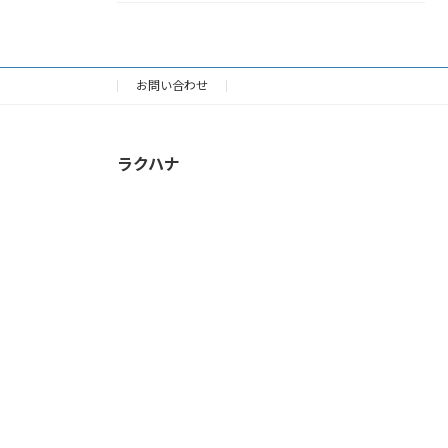
お問い合わせ
ラクハナ