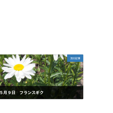
次の記事
５月９日 フランスギク
2026年5月9日