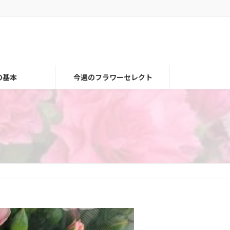
の基本
今週のフラワーセレクト