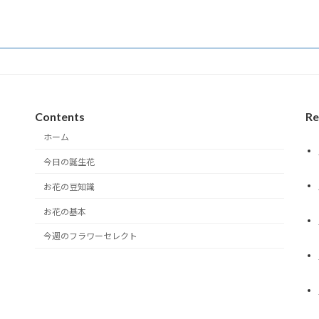
Contents
Re
ホーム
今日の誕生花
お花の豆知識
お花の基本
今週のフラワーセレクト