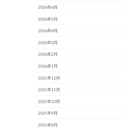
2026年6月
2026年5月
2026年4月
2026年3月
2026年2月
2026年1月
2025年12月
2025年11月
2025年10月
2025年9月
2025年8月