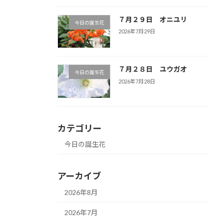
７月２９日 オニユリ
今日の誕生花
2026年7月29日
７月２８日 ユウガオ
今日の誕生花
2026年7月28日
カテゴリー
今日の誕生花
アーカイブ
2026年8月
2026年7月