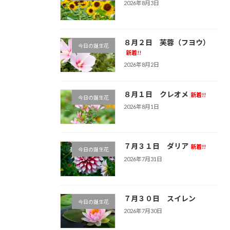
2026年8月3日
８月２日 芙蓉（フヨウ）
今日の誕生花
新着!!
2026年8月2日
８月１日 クレオメ
新着!!
今日の誕生花
2026年8月1日
７月３１日 ダリア
新着!!
今日の誕生花
2026年7月31日
７月３０日 スイレン
今日の誕生花
2026年7月30日