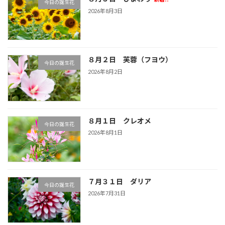
今日の誕生花
2026年8月3日
８月２日 芙蓉（フヨウ）
今日の誕生花
2026年8月2日
８月１日 クレオメ
今日の誕生花
2026年8月1日
７月３１日 ダリア
今日の誕生花
2026年7月31日