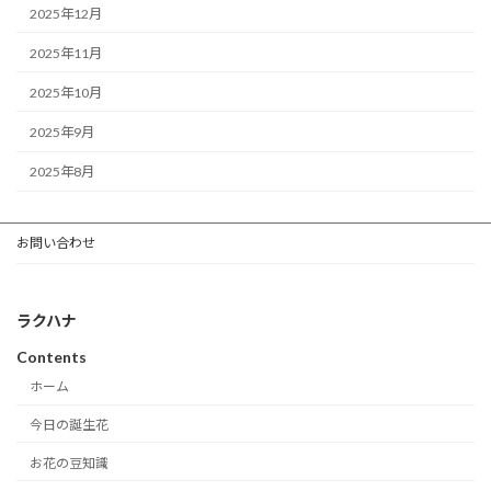
2025年12月
2025年11月
2025年10月
2025年9月
2025年8月
お問い合わせ
ラクハナ
Contents
ホーム
今日の誕生花
お花の豆知識