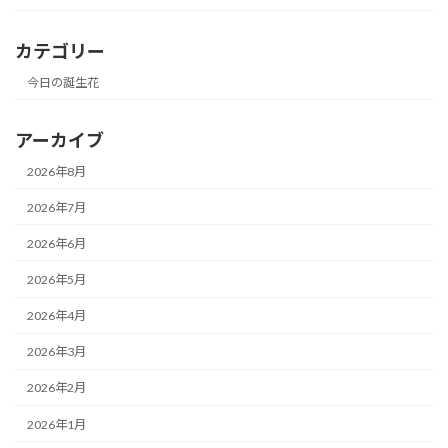
カテゴリー
今日の誕生花
アーカイブ
2026年8月
2026年7月
2026年6月
2026年5月
2026年4月
2026年3月
2026年2月
2026年1月