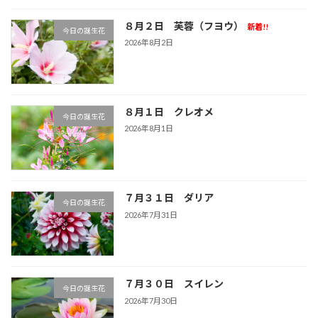
８月２日 芙蓉（フヨウ）
新着!!
今日の誕生花
2026年8月2日
８月１日 クレオメ
今日の誕生花
2026年8月1日
７月３１日 ダリア
今日の誕生花
2026年7月31日
７月３０日 スイレン
今日の誕生花
2026年7月30日