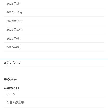
2026年1月
2025年12月
2025年11月
2025年10月
2025年9月
2025年8月
お問い合わせ
ラクハナ
Contents
ホーム
今日の誕生花