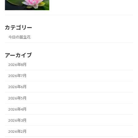
カテゴリー
今日の誕生花
アーカイブ
2026年8月
2026年7月
2026年6月
2026年5月
2026年4月
2026年3月
2026年2月